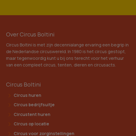
Over Circus Boltini
Circus Boltini is met zijn decennialange ervaring een begrip in
de Nederlandse circuswereld. In 1980 is het circus gestopt,
maar tegenwoordig kunt u bij ons terecht voor het verhuur
van een compleet circus, tenten, dieren en circusacts.
Circus Boltini
Circus huren
Circus bedrijfsuitje
Circustent huren
Circus op locatie
Circus voor zorginstellingen