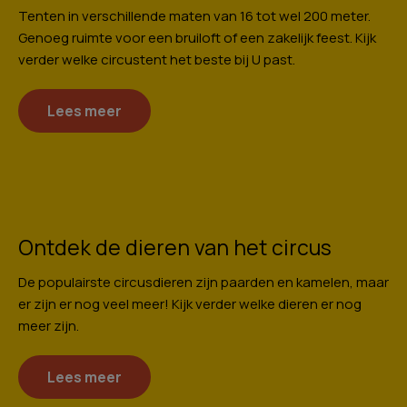
Tenten in verschillende maten van 16 tot wel 200 meter.
Genoeg ruimte voor een bruiloft of een zakelijk feest. Kijk
verder welke circustent het beste bij U past.
Lees meer
Ontdek de dieren van het circus
De populairste circusdieren zijn paarden en kamelen, maar
er zijn er nog veel meer! Kijk verder welke dieren er nog
meer zijn.
Lees meer