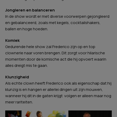
Jongleren en balanceren
In de show wordt er met diverse voorwerpen gejongleerd
en gebalanceerd, zoals met kegels, cocktailshakers,
ballen en hoge hoeden.
Komiek
Gedurende hele show zal Frederico zijn op en top
clownerie naar voren brengen. Dit zorgt voor hilarische
momenten door de komische act die hij opvoert waarin
alles dreigt mis te gaan.
Klunzigheid
Als echte clown heeft Frederico ook als eigenschap dat hij
klunzig is en hangen er allerlei dingen uit zijn mouwen,
wanneer hij dit in de gaten krijgt volgen er alleen maar nog
meer rariteiten.