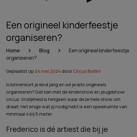
Een origineel kinderfeestje
organiseren?
Home
Blog
Een origineel kinderfeestje
organiseren?
Geplaatst op
24 mei 2024
door
Circus Boltini
Is binnenkort je kind jarig en wil je iets origineels
organiseren? Dat kan met de kindershow en jeugdshow
circus. Vrolijkheid is hetgeen waar deze hele show om
draait. Het enige wat jij nodig hebt is een speelruimte van
minimaal 4 bij 5 meter.
Frederico is dé artiest die bij je