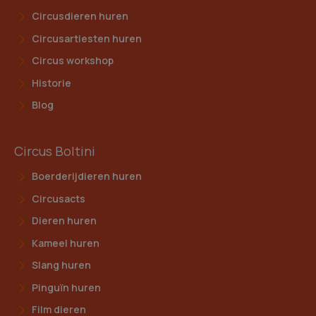
Circusdieren huren
Circusartiesten huren
Circus workshop
Historie
Blog
Circus Boltini
Boerderijdieren huren
Circusacts
Dieren huren
Kameel huren
Slang huren
Pinguïn huren
Film dieren