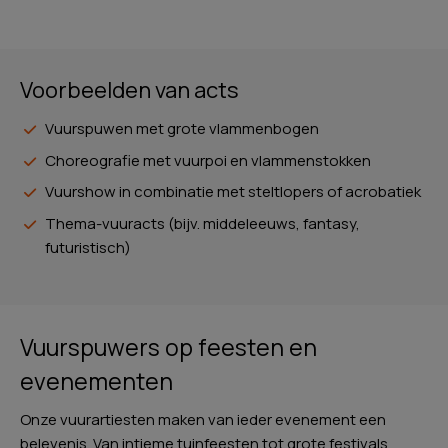
Voorbeelden van acts
Vuurspuwen met grote vlammenbogen
Choreografie met vuurpoi en vlammenstokken
Vuurshow in combinatie met steltlopers of acrobatiek
Thema-vuuracts (bijv. middeleeuws, fantasy,
futuristisch)
Vuurspuwers op feesten en
evenementen
Onze vuurartiesten maken van ieder evenement een
belevenis. Van intieme tuinfeesten tot grote festivals,