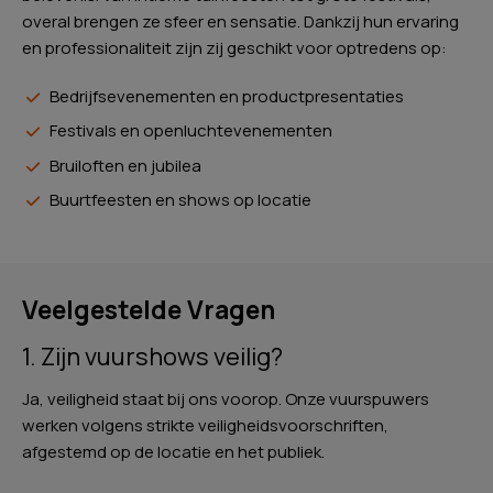
overal brengen ze sfeer en sensatie. Dankzij hun ervaring
en professionaliteit zijn zij geschikt voor optredens op:
Bedrijfsevenementen en productpresentaties
Festivals en openluchtevenementen
Bruiloften en jubilea
Buurtfeesten en shows op locatie
Veelgestelde Vragen
1. Zijn vuurshows veilig?
Ja, veiligheid staat bij ons voorop. Onze vuurspuwers
werken volgens strikte veiligheidsvoorschriften,
afgestemd op de locatie en het publiek.