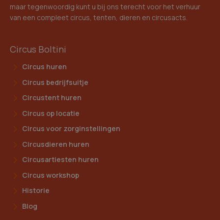
maar tegenwoordig kunt u bij ons terecht voor het verhuur
van een compleet circus, tenten, dieren en circusacts.
Circus Boltini
Circus huren
Circus bedrijfsuitje
Circustent huren
Circus op locatie
Circus voor zorginstellingen
Circusdieren huren
Circusartiesten huren
Circus workshop
Historie
Blog