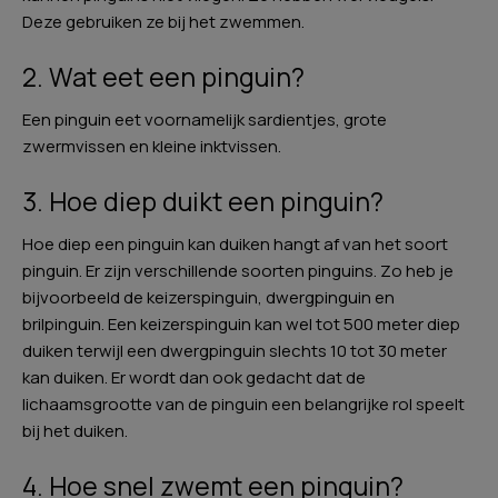
Deze gebruiken ze bij het zwemmen.
2. Wat eet een pinguin?
Een pinguin eet voornamelijk sardientjes, grote
zwermvissen en kleine inktvissen.
3. Hoe diep duikt een pinguin?
Hoe diep een pinguin kan duiken hangt af van het soort
pinguin. Er zijn verschillende soorten pinguins. Zo heb je
bijvoorbeeld de keizerspinguin, dwergpinguin en
brilpinguin. Een keizerspinguin kan wel tot 500 meter diep
duiken terwijl een dwergpinguin slechts 10 tot 30 meter
kan duiken. Er wordt dan ook gedacht dat de
lichaamsgrootte van de pinguin een belangrijke rol speelt
bij het duiken.
4. Hoe snel zwemt een pinguin?