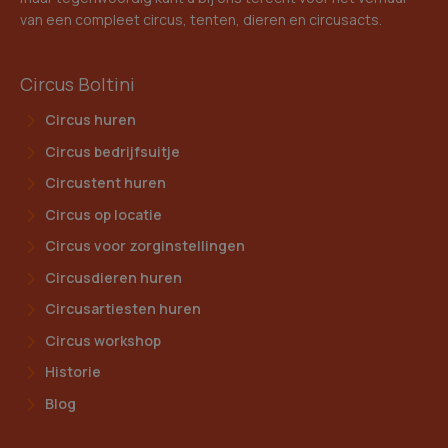
van een compleet circus, tenten, dieren en circusacts.
Circus Boltini
Circus huren
Circus bedrijfsuitje
Circustent huren
Circus op locatie
Circus voor zorginstellingen
Circusdieren huren
Circusartiesten huren
Circus workshop
Historie
Blog