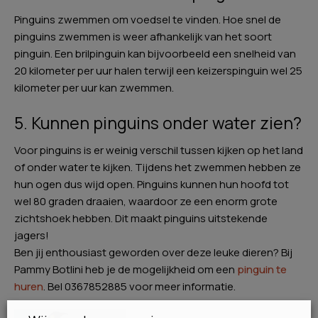
Pinguins zwemmen om voedsel te vinden. Hoe snel de
pinguins zwemmen is weer afhankelijk van het soort
pinguin. Een brilpinguin kan bijvoorbeeld een snelheid van
20 kilometer per uur halen terwijl een keizerspinguin wel 25
kilometer per uur kan zwemmen.
5. Kunnen pinguins onder water zien?
Voor pinguins is er weinig verschil tussen kijken op het land
of onder water te kijken. Tijdens het zwemmen hebben ze
hun ogen dus wijd open. Pinguins kunnen hun hoofd tot
wel 80 graden draaien, waardoor ze een enorm grote
zichtshoek hebben. Dit maakt pinguins uitstekende
jagers!
Ben jij enthousiast geworden over deze leuke dieren? Bij
Pammy Botlini heb je de mogelijkheid om een
pinguin te
huren
. Bel 0367852885 voor meer informatie.